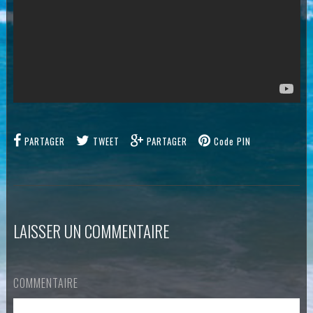
PARTAGER
TWEET
PARTAGER
Code PIN
LAISSER UN COMMENTAIRE
COMMENTAIRE