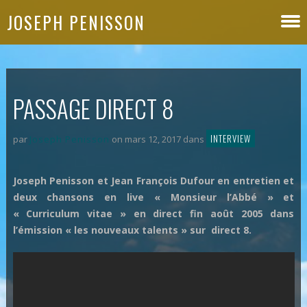
JOSEPH PENISSON
PASSAGE DIRECT 8
INTERVIEW
par
Joseph Penisson
on mars 12, 2017 dans
Joseph Penisson et Jean François Dufour en entretien et
deux chansons en live « Monsieur l’Abbé » et
« Curriculum vitae » en direct fin août 2005 dans
l’émission « les nouveaux talents » sur direct 8.