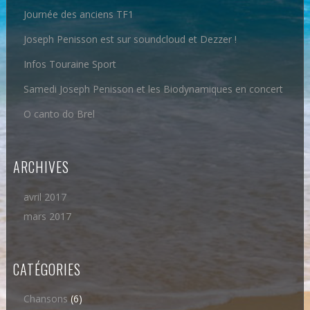
Journée des anciens TF1
Joseph Penisson est sur soundcloud et Dezzer !
Infos Touraine Sport
Samedi Joseph Penisson et les Biodynamiques en concert
O canto do Brel
ARCHIVES
avril 2017
mars 2017
CATÉGORIES
Chansons
(6)